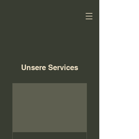
Unsere Services