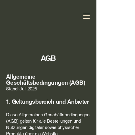
AGB
Allgemeine
Geschäftsbedingungen (AGB)
Stand: Juli 2025
1. Geltungsbereich und Anbieter
Diese Allgemeinen Geschäftsbedingungen
(AGB) gelten für alle Bestellungen und
Nutzungen digitaler sowie physischer
Produkte über die Website