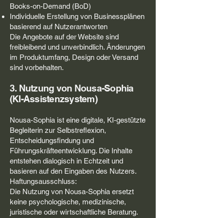
Books-on-Demand (BoD)
Individuelle Erstellung von Businessplänen
basierend auf Nutzerantworten
Die Angebote auf der Website sind
freibleibend und unverbindlich. Änderungen
im Produktumfang, Design oder Versand
sind vorbehalten.
3. Nutzung von Nousa-Sophia
(KI-Assistenzsystem)
Nousa-Sophia ist eine digitale, KI-gestützte
Begleiterin zur Selbstreflexion,
Entscheidungsfindung und
Führungskräfteentwicklung. Die Inhalte
entstehen dialogisch in Echtzeit und
basieren auf den Eingaben des Nutzers.
Haftungsausschluss:
Die Nutzung von Nousa-Sophia ersetzt
keine psychologische, medizinische,
juristische oder wirtschaftliche Beratung.