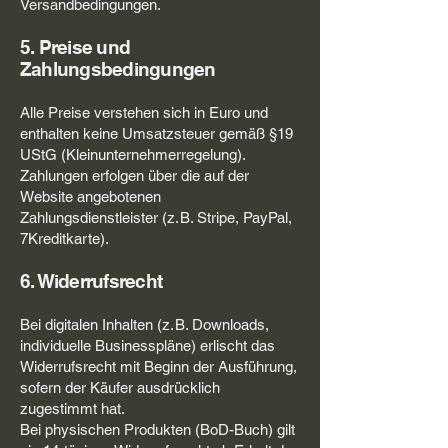
Versandbedingungen.
5. Preise und
Zahlungsbedingungen
Alle Preise verstehen sich in Euro und
enthalten keine Umsatzsteuer gemäß §19
UStG (Kleinunternehmerregelung).
Zahlungen erfolgen über die auf der
Website angebotenen
Zahlungsdienstleister (z. B. Stripe, PayPal,
7Kreditkarte).
6. Widerrufsrecht
Bei digitalen Inhalten (z. B. Downloads,
individuelle Businesspläne) erlischt das
Widerrufsrecht mit Beginn der Ausführung,
sofern der Käufer ausdrücklich
zugestimmt hat.
Bei physischen Produkten (BoD-Buch) gilt