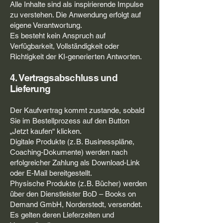
Alle Inhalte sind als inspirierende Impulse
zu verstehen. Die Anwendung erfolgt auf
eigene Verantwortung.
Es besteht kein Anspruch auf
Verfügbarkeit, Vollständigkeit oder
Richtigkeit der KI-generierten Antworten.
4. Vertragsabschluss und
Lieferung
Der Kaufvertrag kommt zustande, sobald
Sie im Bestellprozess auf den Button
„Jetzt kaufen“ klicken.
Digitale Produkte (z. B. Businesspläne,
Coaching-Dokumente) werden nach
erfolgreicher Zahlung als Download-Link
oder E-Mail bereitgestellt.
Physische Produkte (z. B. Bücher) werden
über den Dienstleister BoD – Books on
Demand GmbH, Norderstedt, versendet.
Es gelten deren Lieferzeiten und